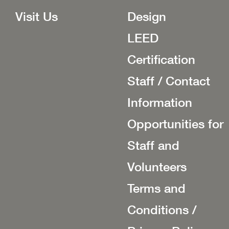
Visit Us
Design
LEED
Certification
Staff / Contact
Information
Opportunities for
Staff and
Volunteers
Terms and
Conditions /