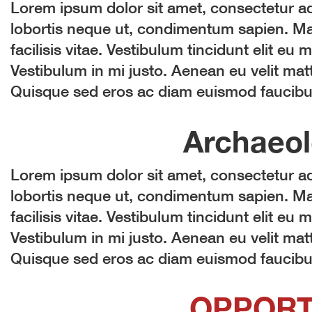
Lorem ipsum dolor sit amet, consectetur adi
lobortis neque ut, condimentum sapien. Mau
facilisis vitae. Vestibulum tincidunt elit eu m
Vestibulum in mi justo. Aenean eu velit matt
Quisque sed eros ac diam euismod faucibus 
Archaeol
Lorem ipsum dolor sit amet, consectetur adi
lobortis neque ut, condimentum sapien. Mau
facilisis vitae. Vestibulum tincidunt elit eu m
Vestibulum in mi justo. Aenean eu velit matt
Quisque sed eros ac diam euismod faucibus 
OPPORT