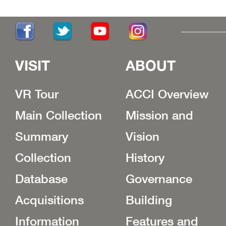
VISIT
ABOUT
VR Tour
ACCI Overview
Main Collection
Mission and
Summary
Vision
Collection
History
Database
Governance
Acquisitions
Building
Information
Features and