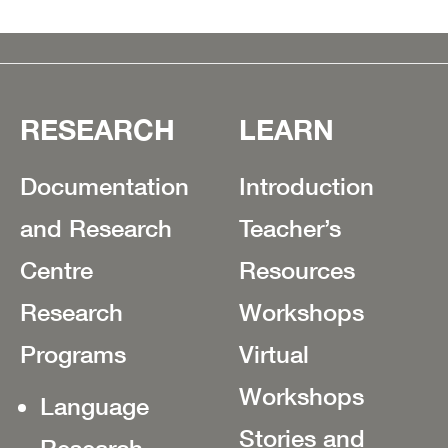
RESEARCH
LEARN
Documentation
Introduction
and Research
Teacher’s
Centre
Resources
Research
Workshops
Programs
Virtual
Workshops
Language
Stories and
Research