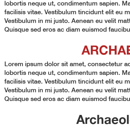
lobortis neque ut, condimentum sapien. Mau
facilisis vitae. Vestibulum tincidunt elit eu m
Vestibulum in mi justo. Aenean eu velit matt
Quisque sed eros ac diam euismod faucibus 
ARCHA
Lorem ipsum dolor sit amet, consectetur adi
lobortis neque ut, condimentum sapien. Mau
facilisis vitae. Vestibulum tincidunt elit eu m
Vestibulum in mi justo. Aenean eu velit matt
Quisque sed eros ac diam euismod faucibus 
Archaeol