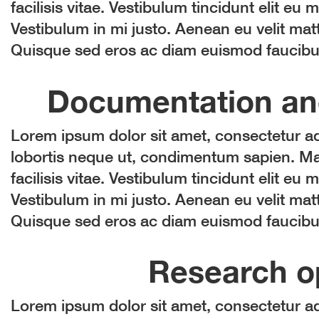
facilisis vitae. Vestibulum tincidunt elit eu m
Vestibulum in mi justo. Aenean eu velit matt
Quisque sed eros ac diam euismod faucibus 
Documentation an
Lorem ipsum dolor sit amet, consectetur adi
lobortis neque ut, condimentum sapien. Mau
facilisis vitae. Vestibulum tincidunt elit eu m
Vestibulum in mi justo. Aenean eu velit matt
Quisque sed eros ac diam euismod faucibus 
Research op
Lorem ipsum dolor sit amet, consectetur adi