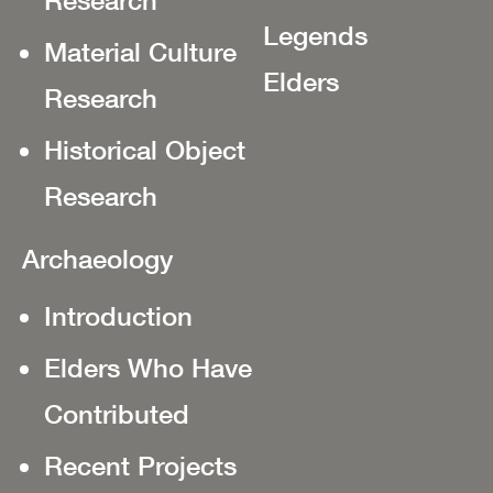
Legends
Material Culture
Elders
Research
Historical Object
Research
Archaeology
Introduction
Elders Who Have
Contributed
Recent Projects