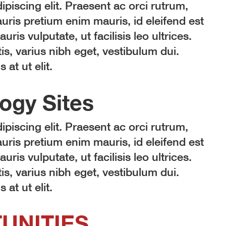
piscing elit. Praesent ac orci rutrum,
ris pretium enim mauris, id eleifend est
auris vulputate, ut facilisis leo ultrices.
is, varius nibh eget, vestibulum dui.
at ut elit.
ogy Sites
piscing elit. Praesent ac orci rutrum,
ris pretium enim mauris, id eleifend est
auris vulputate, ut facilisis leo ultrices.
is, varius nibh eget, vestibulum dui.
at ut elit.
UNITIES