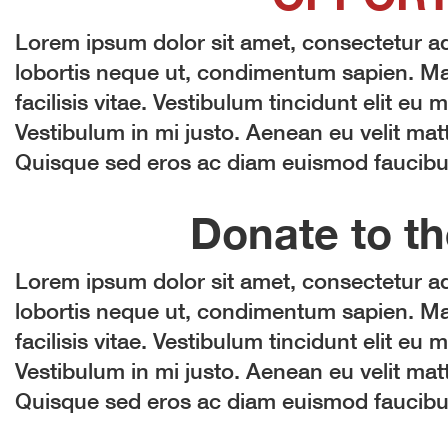
Lorem ipsum dolor sit amet, consectetur adi
lobortis neque ut, condimentum sapien. Mau
facilisis vitae. Vestibulum tincidunt elit eu m
Vestibulum in mi justo. Aenean eu velit matt
Quisque sed eros ac diam euismod faucibus 
Donate to th
Lorem ipsum dolor sit amet, consectetur adi
lobortis neque ut, condimentum sapien. Mau
facilisis vitae. Vestibulum tincidunt elit eu m
Vestibulum in mi justo. Aenean eu velit matt
Quisque sed eros ac diam euismod faucibus 