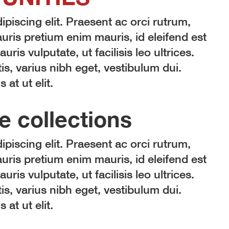
piscing elit. Praesent ac orci rutrum,
ris pretium enim mauris, id eleifend est
auris vulputate, ut facilisis leo ultrices.
is, varius nibh eget, vestibulum dui.
at ut elit.
e collections
piscing elit. Praesent ac orci rutrum,
ris pretium enim mauris, id eleifend est
auris vulputate, ut facilisis leo ultrices.
is, varius nibh eget, vestibulum dui.
at ut elit.